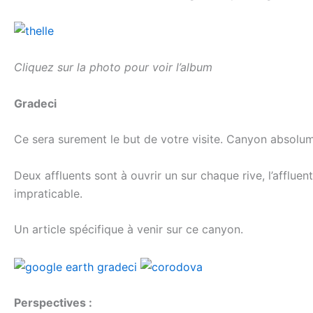
Cliquez sur la photo pour voir l’album
Gradeci
Ce sera surement le but de votre visite. Canyon absolum
Deux affluents sont à ouvrir un sur chaque rive, l’affluen
impraticable.
Un article spécifique à venir sur ce canyon.
Perspectives :