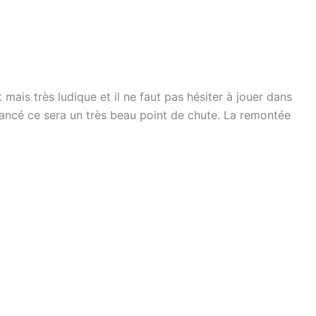
mais très ludique et il ne faut pas hésiter à jouer dans
ncé ce sera un très beau point de chute. La remontée