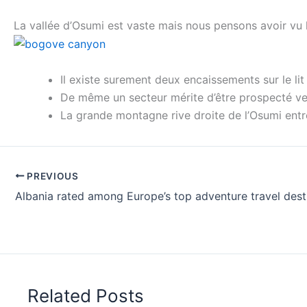
La vallée d’Osumi est vaste mais nous pensons avoir vu 
Il existe surement deux encaissements sur le li
De même un secteur mérite d’être prospecté v
La grande montagne rive droite de l’Osumi entre
PREVIOUS
Albania rated among Europe’s top adventure travel dest
Related Posts