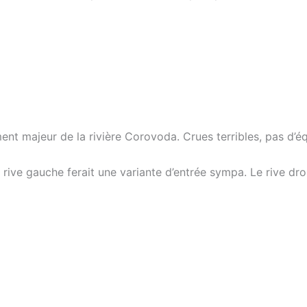
ent majeur de la rivière Corovoda. Crues terribles, pas d’
t rive gauche ferait une variante d’entrée sympa. Le rive dro