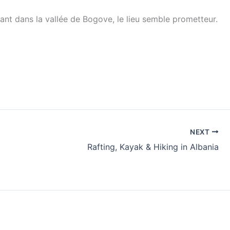
ant dans la vallée de Bogove, le lieu semble prometteur.
NEXT
Rafting, Kayak & Hiking in Albania