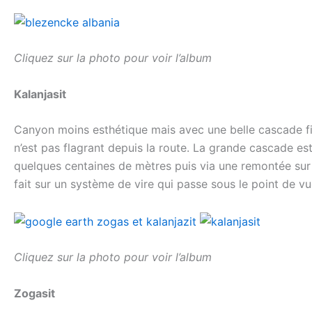
Cliquez sur la photo pour voir l’album
Kalanjasit
Canyon moins esthétique mais avec une belle cascade fi
n’est pas flagrant depuis la route. La grande cascade est 
quelques centaines de mètres puis via une remontée sur 
fait sur un système de vire qui passe sous le point de vu
Cliquez sur la photo pour voir l’album
Zogasit